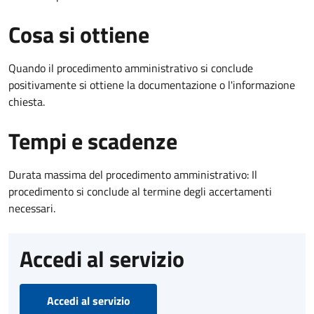
Cosa si ottiene
Quando il procedimento amministrativo si conclude
positivamente si ottiene la documentazione o l'informazione
chiesta.
Tempi e scadenze
Durata massima del procedimento amministrativo: Il
procedimento si conclude al termine degli accertamenti
necessari.
Accedi al servizio
Accedi al servizio