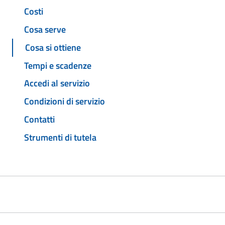
Costi
Cosa serve
Cosa si ottiene
Tempi e scadenze
Accedi al servizio
Condizioni di servizio
Contatti
Strumenti di tutela