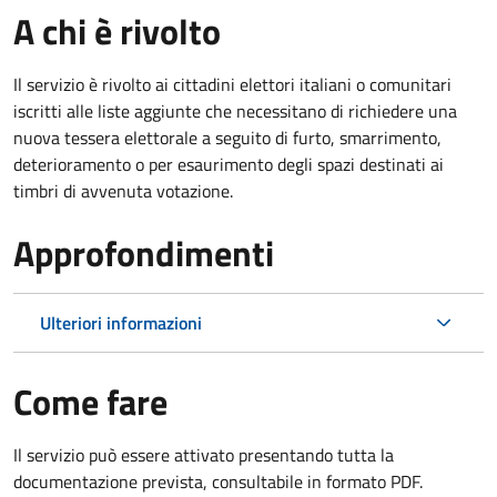
A chi è rivolto
Il servizio è rivolto ai cittadini elettori italiani o comunitari
iscritti alle liste aggiunte che necessitano di richiedere una
nuova tessera elettorale a seguito di furto, smarrimento,
deterioramento o per esaurimento degli spazi destinati ai
timbri di avvenuta votazione.
Approfondimenti
Ulteriori informazioni
Come fare
Il servizio può essere attivato presentando tutta la
documentazione prevista, consultabile in formato PDF.