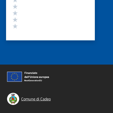
Valuta 4 stelle su 5
Valuta 3 stelle su 5
Valuta 2 stelle su 5
Valuta 1 stelle su 5
Comune di Cadeo