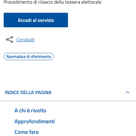
Procedimento di rilascio della tessera elettorale
Accedi al servizio
Condividi
Normativa di riferimento
INDICE DELLA PAGINA
A chi è rivolto
Approfondimenti
Come fare