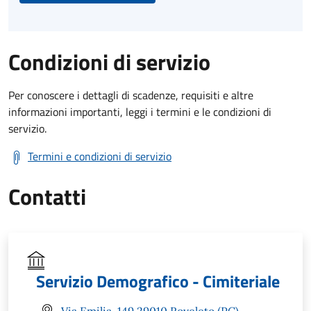
Condizioni di servizio
Per conoscere i dettagli di scadenze, requisiti e altre
informazioni importanti, leggi i termini e le condizioni di
servizio.
Termini e condizioni di servizio
Contatti
Servizio Demografico - Cimiteriale