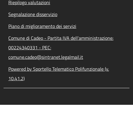
Riepilogo valutazioni
Segnalazione disservizio
Piano di miglioramento dei servizi
Comune di Cadeo - Partita IVA dell'amministrazione:
00224340331 - PEC:
comune.cadeo@sintranet.legalmail.it
Powered by Sportello Telematico Polifunzionale (v.
10.41.2)