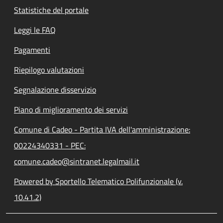
Statistiche del portale
Leggi le FAQ
Pagamenti
Riepilogo valutazioni
Segnalazione disservizio
Piano di miglioramento dei servizi
Comune di Cadeo - Partita IVA dell'amministrazione:
00224340331 - PEC:
comune.cadeo@sintranet.legalmail.it
Powered by Sportello Telematico Polifunzionale (v.
10.41.2)