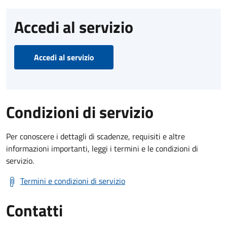
Accedi al servizio
Accedi al servizio
Condizioni di servizio
Per conoscere i dettagli di scadenze, requisiti e altre
informazioni importanti, leggi i termini e le condizioni di
servizio.
Termini e condizioni di servizio
Contatti