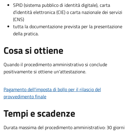
SPID (sistema pubblico di identità digitale), carta
d’identità elettronica (CIE) o carta nazionale dei servizi
(CNS)
tutta la documentazione prevista per la presentazione
della pratica.
Cosa si ottiene
Quando il procedimento amministrativo si conclude
positivamente si ottiene un'attestazione.
Pagamento dell'imposta di bollo per il rilascio del
provvedimento finale
Tempi e scadenze
Durata massima del procedimento amministrativo: 30 giorni