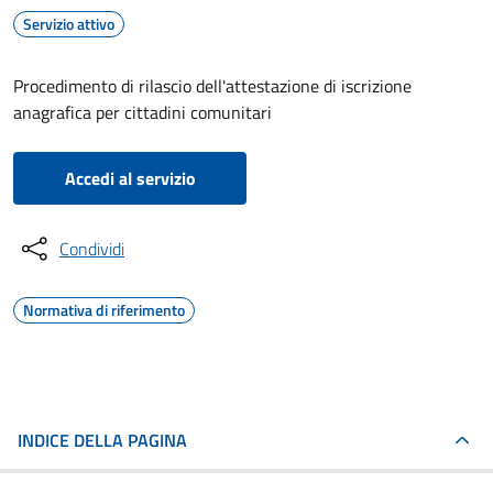
Servizio attivo
Procedimento di rilascio dell'attestazione di iscrizione
anagrafica per cittadini comunitari
Accedi al servizio
Condividi
Normativa di riferimento
INDICE DELLA PAGINA