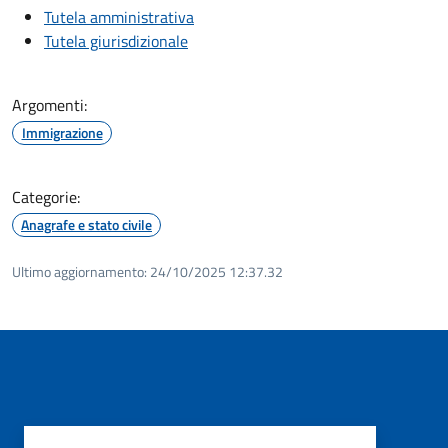
Tutela amministrativa
Tutela giurisdizionale
Argomenti:
Immigrazione
Categorie:
Anagrafe e stato civile
Ultimo aggiornamento:
24/10/2025 12:37.32