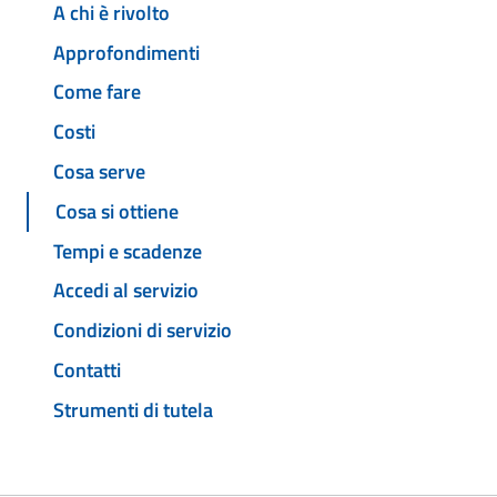
A chi è rivolto
Approfondimenti
Come fare
Costi
Cosa serve
Cosa si ottiene
Tempi e scadenze
Accedi al servizio
Condizioni di servizio
Contatti
Strumenti di tutela