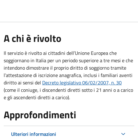
A chi è rivolto
Il servizio è rivolto ai cittadini dell’Unione Europea che
soggiornano in Italia per un periodo superiore a tre mesi e che
intendono dimostrare il proprio diritto di soggiorno tramite
l’attestazione di iscrizione anagrafica, inclusi i familiari aventi
diritto ai sensi del
Decreto legislativo 06/02/2007, n. 30
(come il coniuge, i discendenti diretti sotto i 21 anni o a carico
e gli ascendenti diretti a carico).
Approfondimenti
Ulteriori informazioni