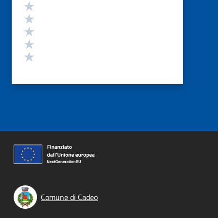
Valutazione
Valuta 5 stelle su 5
Valuta 4 stelle su 5
Valuta 3 stelle su 5
Valuta 2 stelle su 5
Valuta 1 stelle su 5
Comune di Cadeo