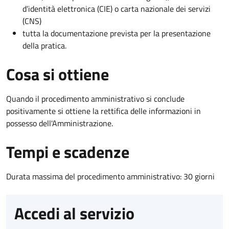
d’identità elettronica (CIE) o carta nazionale dei servizi
(CNS)
tutta la documentazione prevista per la presentazione
della pratica.
Cosa si ottiene
Quando il procedimento amministrativo si conclude
positivamente si ottiene la rettifica delle informazioni in
possesso dell'Amministrazione.
Tempi e scadenze
Durata massima del procedimento amministrativo: 30 giorni
Accedi al servizio