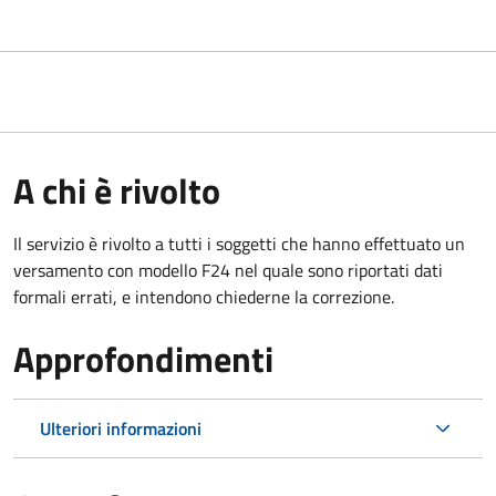
A chi è rivolto
Il servizio è rivolto a tutti i soggetti che hanno effettuato un
versamento con modello F24 nel quale sono riportati dati
formali errati, e intendono chiederne la correzione.
Approfondimenti
Ulteriori informazioni