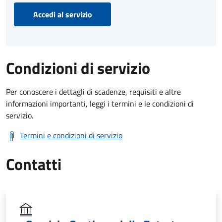
Accedi al servizio
Condizioni di servizio
Per conoscere i dettagli di scadenze, requisiti e altre
informazioni importanti, leggi i termini e le condizioni di
servizio.
Termini e condizioni di servizio
Contatti