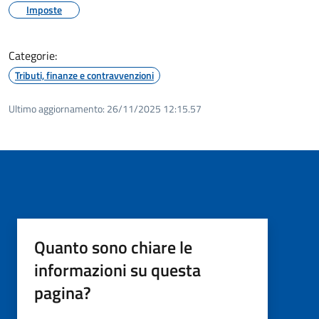
Imposte
Categorie:
Tributi, finanze e contravvenzioni
Ultimo aggiornamento:
26/11/2025 12:15.57
Quanto sono chiare le
informazioni su questa
pagina?