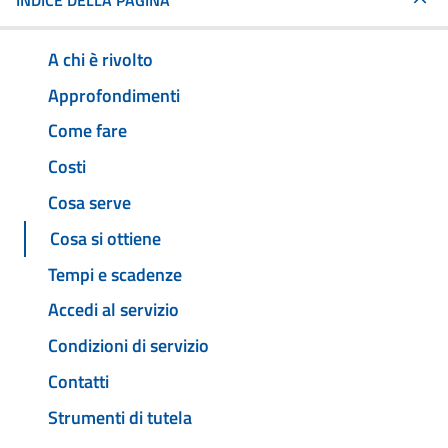
INDICE DELLA PAGINA
A chi è rivolto
Approfondimenti
Come fare
Costi
Cosa serve
Cosa si ottiene
Tempi e scadenze
Accedi al servizio
Condizioni di servizio
Contatti
Strumenti di tutela