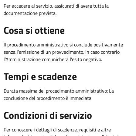
Per accedere al servizio, assicurati di avere tutta la
documentazione prevista.
Cosa si ottiene
Il procedimento amministrativo si conclude positivamente
senza l’emissione di un provvedimento. In caso contrario
l’Amministrazione comunicherà l’esito negativo.
Tempi e scadenze
Durata massima del procedimento amministrativo: La
conclusione del procedimento è immediata.
Condizioni di servizio
Per conoscere i dettagli di scadenze, requisiti e altre