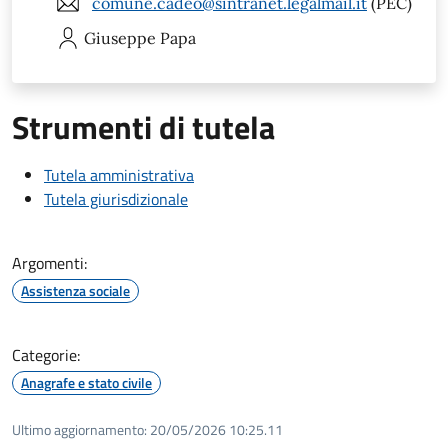
comune.cadeo@sintranet.legalmail.it
(PEC)
Giuseppe
Papa
Strumenti di tutela
Tutela amministrativa
Tutela giurisdizionale
Argomenti:
Assistenza sociale
Categorie:
Anagrafe e stato civile
Ultimo aggiornamento:
20/05/2026 10:25.11