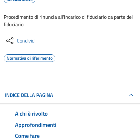
Procedimento di rinuncia all'incarico di fiduciario da parte del
fiduciario
Condividi
Normativa di riferimento
INDICE DELLA PAGINA
A chi è rivolto
Approfondimenti
Come fare