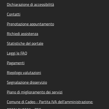
Dichiarazione di accessibilità
Contatti
Prenotazione appuntamento
Richiedi assistenza
Statistiche del portale
Leggi le FAQ
Pagamenti
Riepilogo valutazioni
Segnalazione disservizio
Piano di miglioramento dei servizi
Comune di Cadeo - Partita IVA dell'amministrazione: