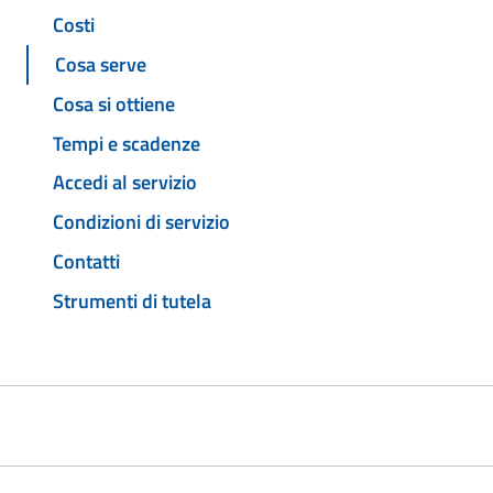
Costi
Cosa serve
Cosa si ottiene
Tempi e scadenze
Accedi al servizio
Condizioni di servizio
Contatti
Strumenti di tutela