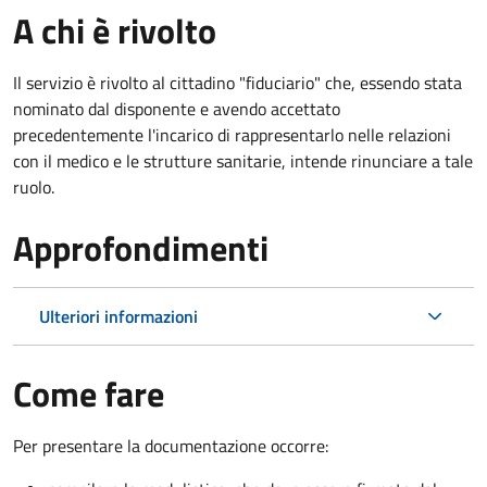
A chi è rivolto
Il servizio è rivolto al cittadino "fiduciario" che, essendo stata
nominato dal disponente e avendo accettato
precedentemente l'incarico di rappresentarlo nelle relazioni
con il medico e le strutture sanitarie, intende rinunciare a tale
ruolo.
Approfondimenti
Ulteriori informazioni
Come fare
Per presentare la documentazione occorre: