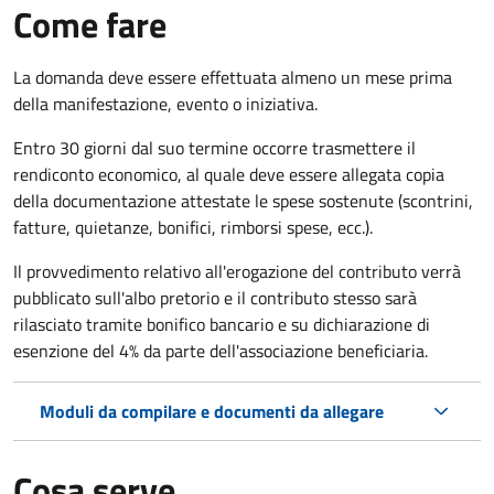
Come fare
La domanda deve essere effettuata almeno
un mese prima
della manifestazione, evento o iniziativa.
Entro 30 giorni dal suo termine occorre trasmettere il
rendiconto economico, al quale deve essere allegata copia
della documentazione attestate le spese sostenute (scontrini,
fatture, quietanze, bonifici, rimborsi spese, ecc.).
Il provvedimento relativo all'erogazione del contributo verrà
pubblicato
sull'albo pretorio e i
l contributo stesso sarà
rilasciato tramite bonifico bancario e su dichiarazione di
esenzione del 4% da parte dell'associazione beneficiaria.
Moduli da compilare e documenti da allegare
Cosa serve