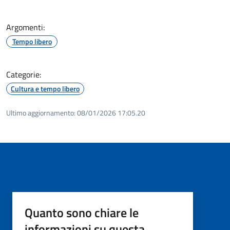
Argomenti:
Tempo libero
Categorie:
Cultura e tempo libero
Ultimo aggiornamento:
08/01/2026 17:05.20
Quanto sono chiare le
informazioni su questa