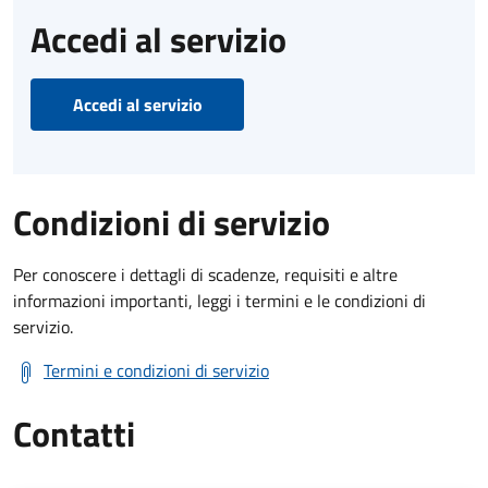
Accedi al servizio
Accedi al servizio
Condizioni di servizio
Per conoscere i dettagli di scadenze, requisiti e altre
informazioni importanti, leggi i termini e le condizioni di
servizio.
Termini e condizioni di servizio
Contatti