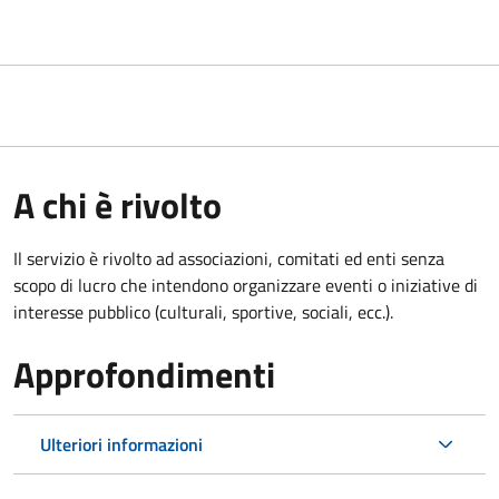
A chi è rivolto
Il servizio è rivolto ad associazioni, comitati ed enti senza
scopo di lucro che intendono organizzare eventi o iniziative di
interesse pubblico (culturali, sportive, sociali, ecc.).
Approfondimenti
Ulteriori informazioni