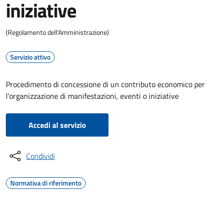
iniziative
(Regolamento dell'Amministrazione)
Servizio attivo
Procedimento di concessione di un contributo economico per
l'organizzazione di manifestazioni, eventi o iniziative
Accedi al servizio
Condividi
Normativa di riferimento