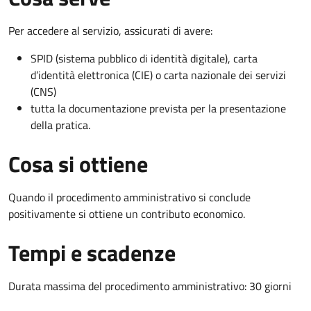
Per accedere al servizio, assicurati di avere:
SPID (sistema pubblico di identità digitale), carta
d’identità elettronica (CIE) o carta nazionale dei servizi
(CNS)
tutta la documentazione prevista per la presentazione
della pratica.
Cosa si ottiene
Quando il procedimento amministrativo si conclude
positivamente si ottiene un contributo economico.
Tempi e scadenze
Durata massima del procedimento amministrativo: 30 giorni