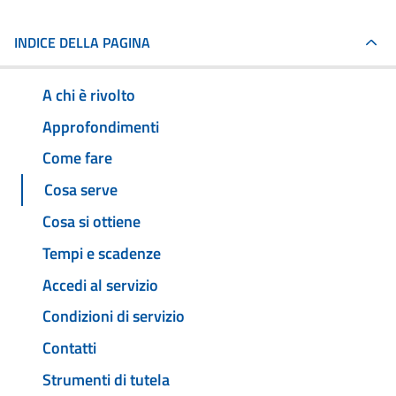
INDICE DELLA PAGINA
A chi è rivolto
Approfondimenti
Come fare
Cosa serve
Cosa si ottiene
Tempi e scadenze
Accedi al servizio
Condizioni di servizio
Contatti
Strumenti di tutela