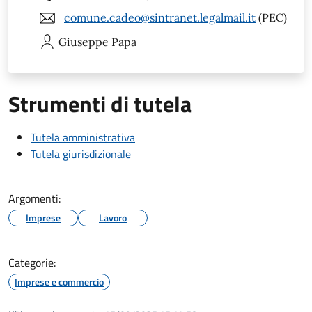
comune.cadeo@sintranet.legalmail.it
(PEC)
Giuseppe
Papa
Strumenti di tutela
Tutela amministrativa
Tutela giurisdizionale
Argomenti:
Imprese
Lavoro
Categorie:
Imprese e commercio