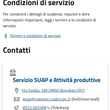
Condizioni di servizio
Per conoscere i dettagli di scadenze, requisiti e altre
informazioni importanti, leggi i termini e le condizioni di
servizio.
Termini e condizioni di servizio
Contatti
Servizio SUAP e Attività produttive
Via Emilia, 149 29010 Roveleto (PC)
suap@comune.cadeo.pc.it
(Indirizzo mail)
0523.503308
(Telefono)