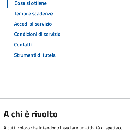
Cosa si ottiene
Tempi e scadenze
Accedi al servizio
Condizioni di servizio
Contatti
Strumenti di tutela
A chi è rivolto
A tutti coloro che intendono insediare un'attività di spettacoli