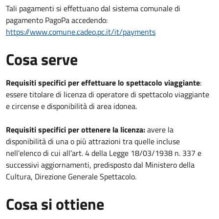
Tali pagamenti si effettuano dal sistema comunale di
pagamento PagoPa accedendo:
https://www.comune.cadeo.pc.it/it/payments
Cosa serve
Requisiti specifici per effettuare lo spettacolo viaggiante
:
essere titolare di licenza di operatore di spettacolo viaggiante
e circense e disponibilità di area idonea.
Requisiti specifici per ottenere la licenza:
avere la
disponibilità di una o più attrazioni tra quelle incluse
nell’elenco di cui all’art. 4 della Legge 18/03/1938 n. 337 e
successivi aggiornamenti, predisposto dal Ministero della
Cultura, Direzione Generale Spettacolo.
Cosa si ottiene