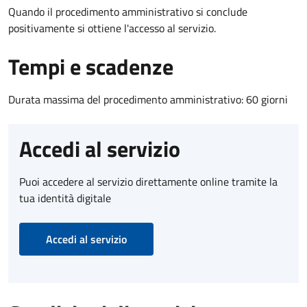
Quando il procedimento amministrativo si conclude
positivamente si ottiene l'accesso al servizio.
Tempi e scadenze
Durata massima del procedimento amministrativo: 60 giorni
Accedi al servizio
Puoi accedere al servizio direttamente online tramite la
tua identità digitale
Accedi al servizio