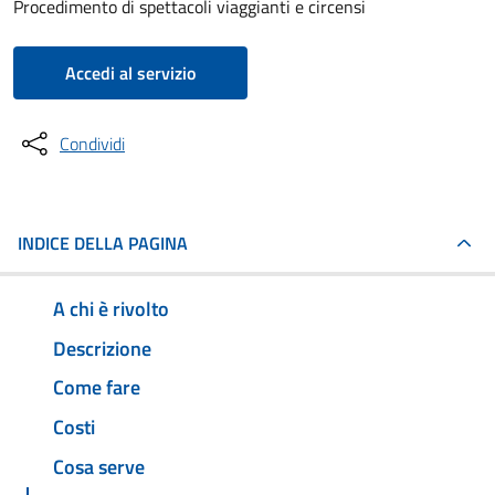
Procedimento di spettacoli viaggianti e circensi
Accedi al servizio
Condividi
INDICE DELLA PAGINA
A chi è rivolto
Descrizione
Come fare
Costi
Cosa serve