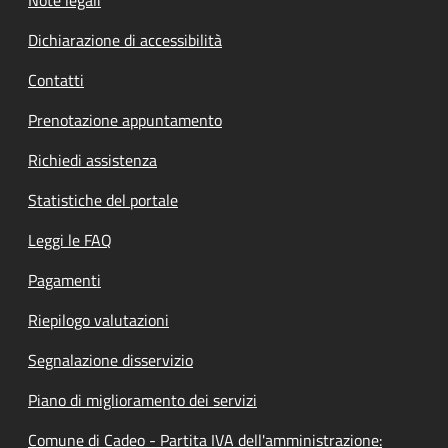
Dichiarazione di accessibilità
Contatti
Prenotazione appuntamento
Richiedi assistenza
Statistiche del portale
Leggi le FAQ
Pagamenti
Riepilogo valutazioni
Segnalazione disservizio
Piano di miglioramento dei servizi
Comune di Cadeo - Partita IVA dell'amministrazione: