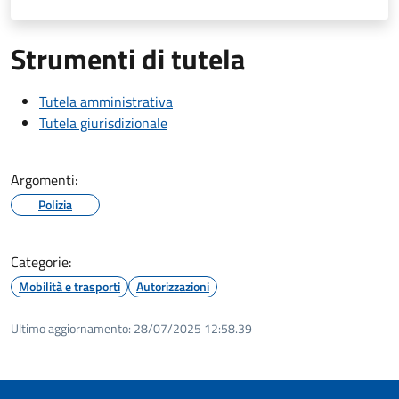
Strumenti di tutela
Tutela amministrativa
Tutela giurisdizionale
Argomenti:
Polizia
Categorie:
Mobilità e trasporti
Autorizzazioni
Ultimo aggiornamento:
28/07/2025 12:58.39