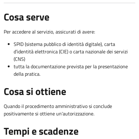
Cosa serve
Per accedere al servizio, assicurati di avere:
SPID (sistema pubblico di identità digitale), carta
d’identità elettronica (CIE) o carta nazionale dei servizi
(CNS)
tutta la documentazione prevista per la presentazione
della pratica.
Cosa si ottiene
Quando il procedimento amministrativo si conclude
positivamente si ottiene un'autorizzazione.
Tempi e scadenze