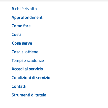
A chi è rivolto
Approfondimenti
Come fare
Costi
Cosa serve
Cosa si ottiene
Tempi e scadenze
Accedi al servizio
Condizioni di servizio
Contatti
Strumenti di tutela