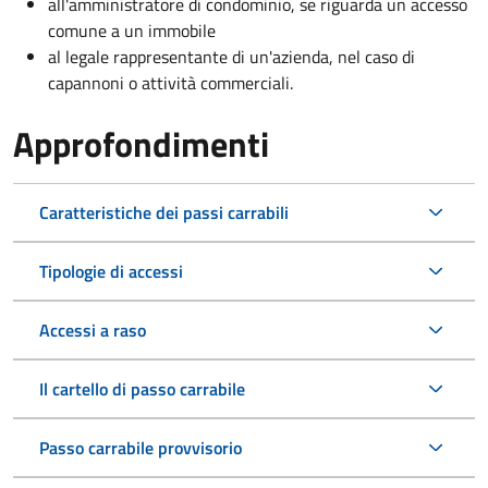
all'amministratore di condominio, se riguarda un accesso
comune a un immobile
al legale rappresentante di un'azienda, nel caso di
capannoni o attività commerciali.
Approfondimenti
Caratteristiche dei passi carrabili
Tipologie di accessi
Accessi a raso
Il cartello di passo carrabile
Passo carrabile provvisorio