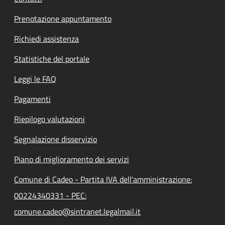
Prenotazione appuntamento
Richiedi assistenza
Statistiche del portale
Leggi le FAQ
Pagamenti
Riepilogo valutazioni
Segnalazione disservizio
Piano di miglioramento dei servizi
Comune di Cadeo - Partita IVA dell'amministrazione:
00224340331 - PEC:
comune.cadeo@sintranet.legalmail.it