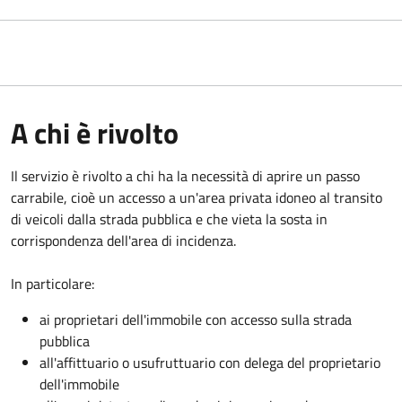
A chi è rivolto
Il servizio è rivolto a chi ha la necessità di aprire un passo
carrabile, cioè un accesso a un'area privata idoneo al transito
di veicoli dalla strada pubblica e che vieta la sosta in
corrispondenza dell'area di incidenza.
In particolare:
ai proprietari dell'immobile con accesso sulla strada
pubblica
all'affittuario o usufruttuario con delega del proprietario
dell'immobile