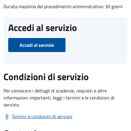
Durata massima del procedimento amministrativo: 30 giorni
Accedi al servizio
Accedi al servizio
Condizioni di servizio
Per conoscere i dettagli di scadenze, requisiti e altre
informazioni importanti, leggi i termini e le condizioni di
servizio.
Termini e condizioni di servizio