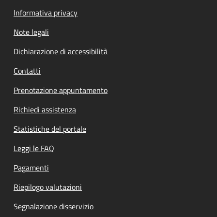
Informativa privacy
Note legali
Dichiarazione di accessibilità
Contatti
Prenotazione appuntamento
Richiedi assistenza
Statistiche del portale
Leggi le FAQ
Pagamenti
Riepilogo valutazioni
Segnalazione disservizio