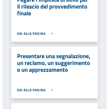
il rilascio del provvedimento
finale
VAI ALLA PAGINA
Presentare una segnalazione,
un reclamo, un suggerimento
o un apprezzamento
VAI ALLA PAGINA