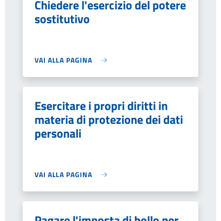
Chiedere l'esercizio del potere
sostitutivo
VAI ALLA PAGINA
Esercitare i propri diritti in
materia di protezione dei dati
personali
VAI ALLA PAGINA
Pagare l'imposta di bollo per