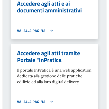
Accedere agli atti e ai
documenti amministrativi
VAI ALLA PAGINA
Accedere agli atti tramite
Portale "InPratica
Il portale InPratica è una web application
dedicata alla gestione delle pratiche
edilizie ed alla loro digital delivery.
VAI ALLA PAGINA