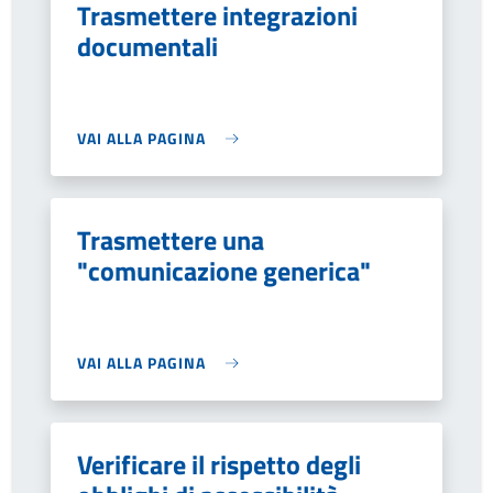
Trasmettere integrazioni
documentali
VAI ALLA PAGINA
Trasmettere una
"comunicazione generica"
VAI ALLA PAGINA
Verificare il rispetto degli