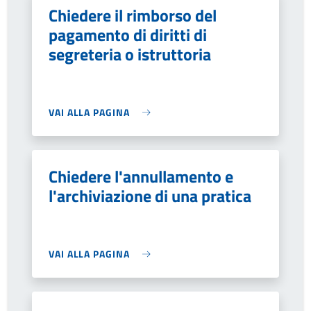
Chiedere il rimborso del
pagamento di diritti di
segreteria o istruttoria
VAI ALLA PAGINA
Chiedere l'annullamento e
l'archiviazione di una pratica
VAI ALLA PAGINA