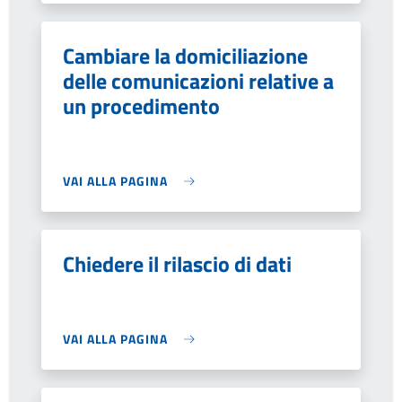
Cambiare la domiciliazione
delle comunicazioni relative a
un procedimento
VAI ALLA PAGINA
Chiedere il rilascio di dati
VAI ALLA PAGINA